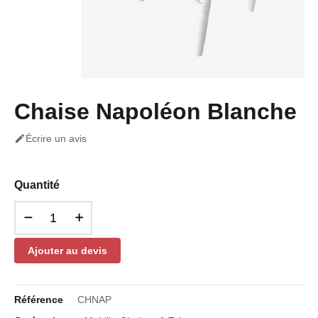
Chaise Napoléon Blanche

Écrire un avis
Quantité
Ajouter au devis
Référence
CHNAP