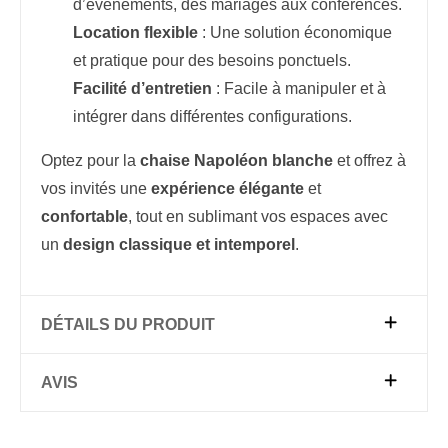
d’événements, des mariages aux conférences.
Location flexible
: Une solution économique
et pratique pour des besoins ponctuels.
Facilité d’entretien
: Facile à manipuler et à
intégrer dans différentes configurations.
Optez pour la
chaise Napoléon blanche
et offrez à
vos invités une
expérience élégante
et
confortable
, tout en sublimant vos espaces avec
un
design classique et intemporel
.
DÉTAILS DU PRODUIT
AVIS