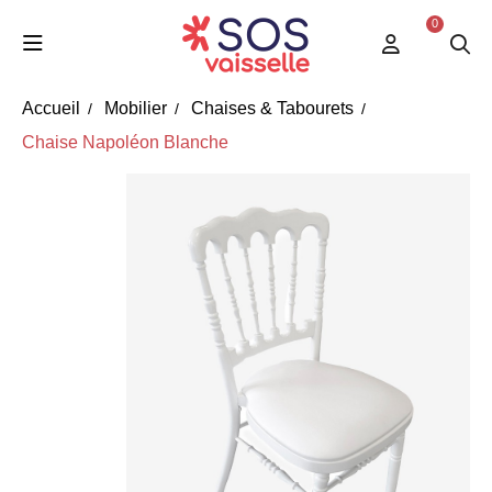
0
Accueil
Mobilier
Chaises & Tabourets
Chaise Napoléon Blanche