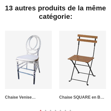
13 autres produits de la même
catégorie:
Chaise Venise
Chaise SQUARE en Bois
Transparente
Pliante