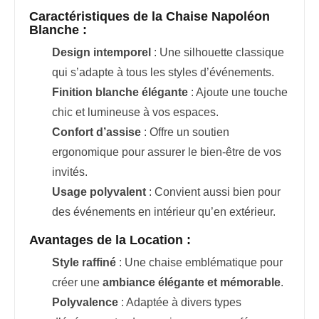
Caractéristiques de la Chaise Napoléon
Blanche :
Design intemporel
: Une silhouette classique
qui s’adapte à tous les styles d’événements.
Finition blanche élégante
: Ajoute une touche
chic et lumineuse à vos espaces.
Confort d’assise
: Offre un soutien
ergonomique pour assurer le bien-être de vos
invités.
Usage polyvalent
: Convient aussi bien pour
des événements en intérieur qu’en extérieur.
Avantages de la Location :
Style raffiné
: Une chaise emblématique pour
créer une
ambiance élégante et mémorable
.
Polyvalence
: Adaptée à divers types