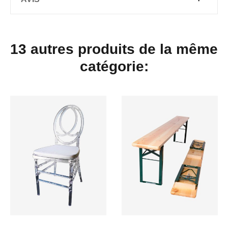
13 autres produits de la même
catégorie: