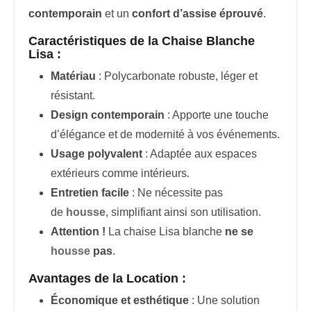
contemporain
et un
confort d’assise éprouvé
.
Caractéristiques de la Chaise Blanche
Lisa :
Matériau
: Polycarbonate robuste, léger et
résistant.
Design contemporain
: Apporte une touche
d’élégance et de modernité à vos événements.
Usage polyvalent
: Adaptée aux espaces
extérieurs comme intérieurs.
Entretien facile
: Ne nécessite pas
de
housse
, simplifiant ainsi son utilisation.
Attention !
La chaise Lisa blanche
ne se
housse
pas
.
Avantages de la Location :
Économique et esthétique
: Une solution