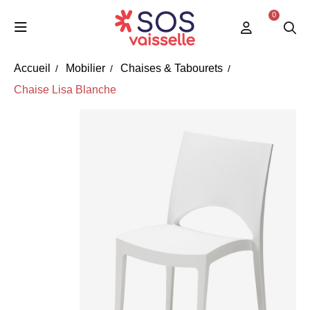
0
Accueil
Mobilier
Chaises & Tabourets
Chaise Lisa Blanche