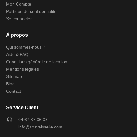
Mon Compte
Politique de confidentialité
Se connecter
À propos
Qui sommes-nous ?
Aide & FAQ
Conditions générale de location
Mentions légales
Sitemap
Blog
Contact
Service Client
04 67 87 06 03
info@sosvaisselle.com