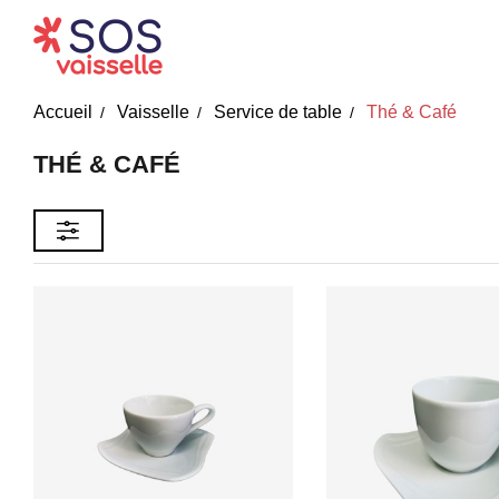
Accueil
Vaisselle
Service de table
Thé & Café
THÉ & CAFÉ