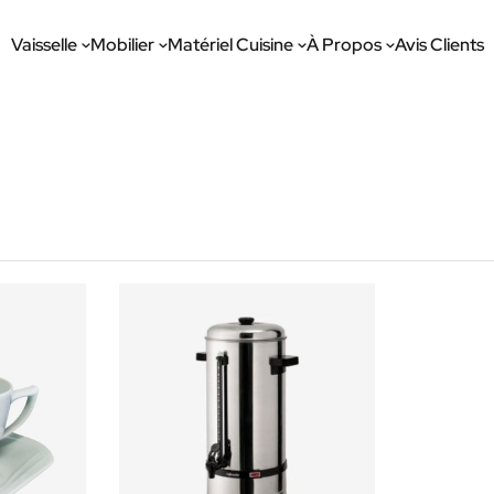
Vaisselle
Mobilier
Matériel Cuisine
À Propos
Avis Clients