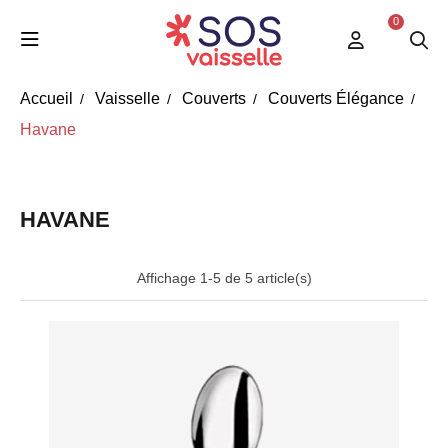
0
Accueil
Vaisselle
Couverts
Couverts Élégance
Havane
HAVANE
Affichage 1-5 de 5 article(s)