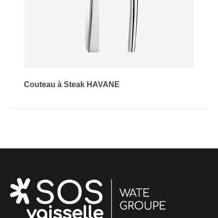
Couteau à Steak HAVANE