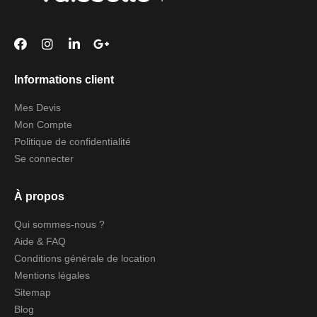
Informations client
Mes Devis
Mon Compte
Politique de confidentialité
Se connecter
À propos
Qui sommes-nous ?
Aide & FAQ
Conditions générale de location
Mentions légales
Sitemap
Blog