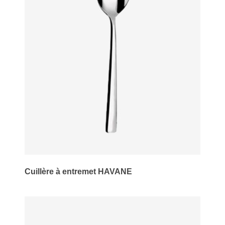
Cuillère à entremet HAVANE