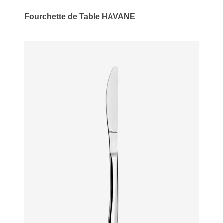
Fourchette de Table HAVANE