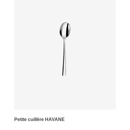
Petite cuillère HAVANE