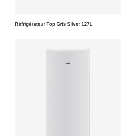
Réfrigérateur Top Gris Silver 127L