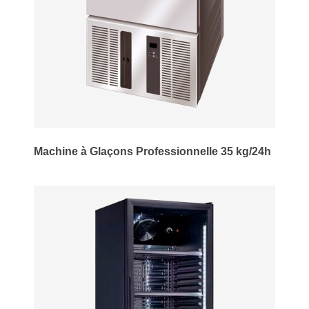
Machine à Glaçons Professionnelle 35 kg/24h