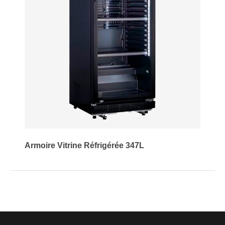
Armoire Vitrine Réfrigérée 347L