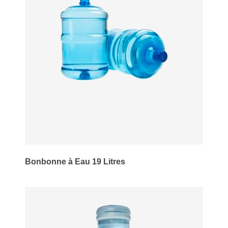
Bonbonne à Eau 19 Litres