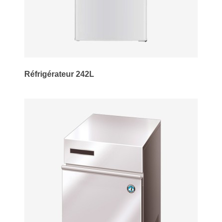
Réfrigérateur 242L