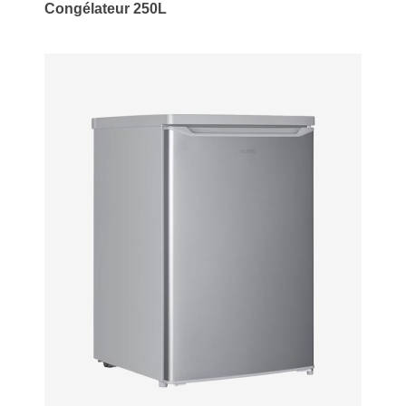
Congélateur 250L