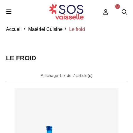
0
Accueil
Matériel Cuisine
Le froid
LE FROID
Affichage 1-7 de 7 article(s)