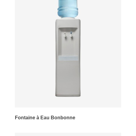
Fontaine à Eau Bonbonne