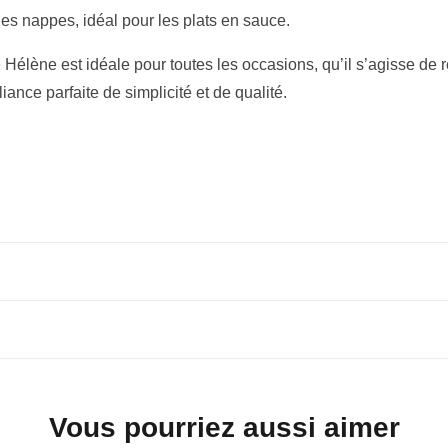
es nappes, idéal pour les plats en sauce.
 Hélène est idéale pour toutes les occasions, qu’il s’agisse de
ance parfaite de simplicité et de qualité.
Vous pourriez aussi aimer