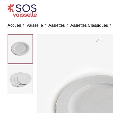
Accueil
Vaisselle
Assiettes
Assiettes Classiques