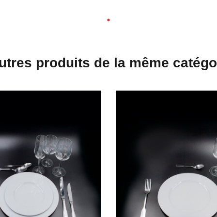
utres produits de la même catégo