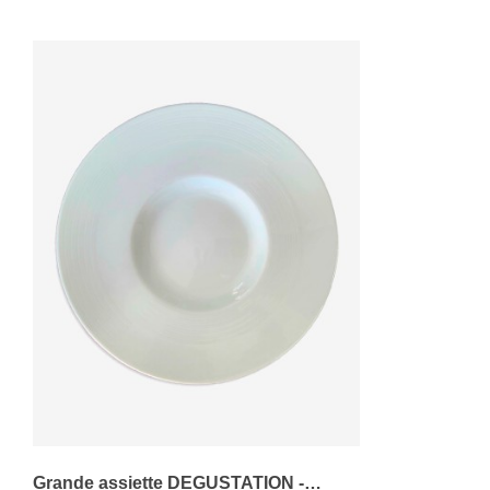
Grande assiette DEGUSTATION -