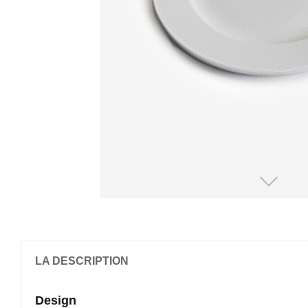
LA DESCRIPTION
Design