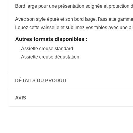
Bord large pour une présentation soignée et protection d
Avec son style épuré et son bord large, l'assiette gamme
Louez cette vaisselle et sublimez vos tables avec une alli
Autres formats disponibles :
Assiette creuse standard
Assiette creuse dégustation
DÉTAILS DU PRODUIT
AVIS