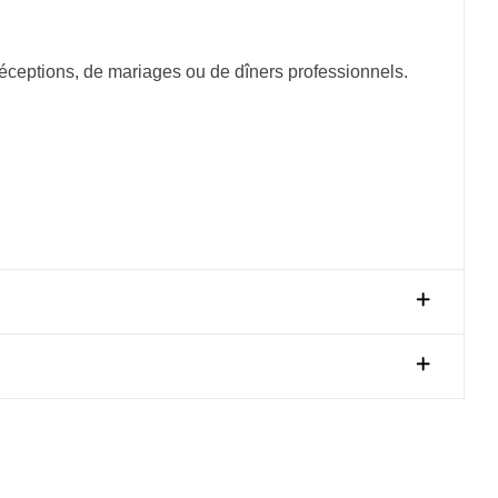
 réceptions, de mariages ou de dîners professionnels.