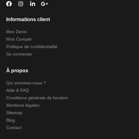
Informations client
Mes Devis
Mon Compte
Politique de confidentialité
Se connecter
À propos
Qui sommes-nous ?
Aide & FAQ
Conditions générale de location
Mentions légales
Sitemap
Blog
Contact