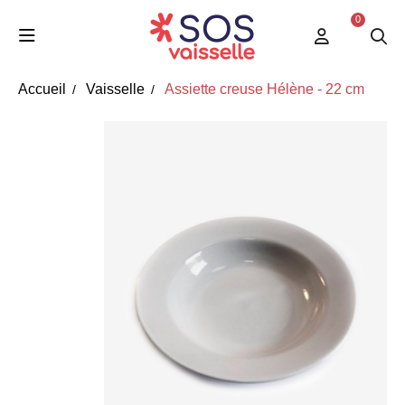
0
Accueil
Vaisselle
Assiette creuse Hélène - 22 cm