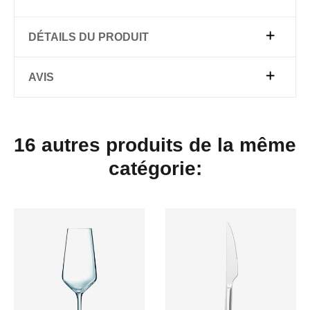
DÉTAILS DU PRODUIT
AVIS
16 autres produits de la même
catégorie: