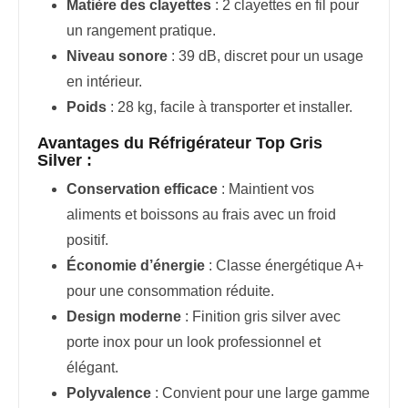
Matière des clayettes
: 2 clayettes en fil pour
un rangement pratique.
Niveau sonore
: 39 dB, discret pour un usage
en intérieur.
Poids
: 28 kg, facile à transporter et installer.
Avantages du Réfrigérateur Top Gris
Silver :
Conservation efficace
: Maintient vos
aliments et boissons au frais avec un froid
positif.
Économie d’énergie
: Classe énergétique A+
pour une consommation réduite.
Design moderne
: Finition gris silver avec
porte inox pour un look professionnel et
élégant.
Polyvalence
: Convient pour une large gamme