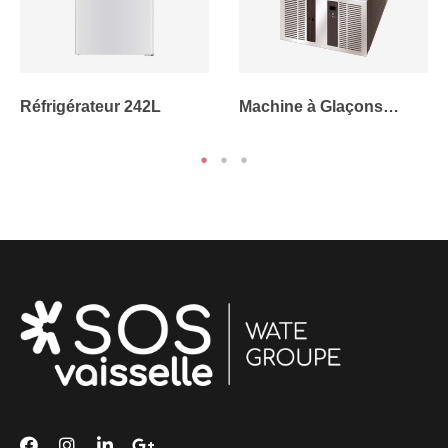
Réfrigérateur 242L
Machine à Glaçons
Professionnelle 35
kg/24h