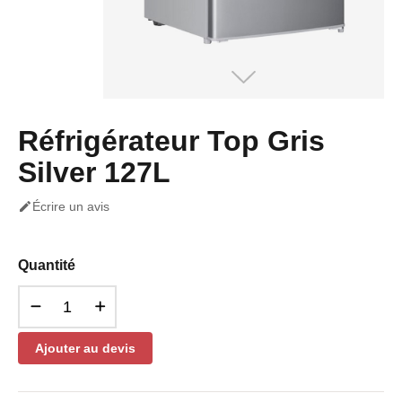
Réfrigérateur Top Gris
Silver 127L

Écrire un avis
Quantité
Ajouter au devis