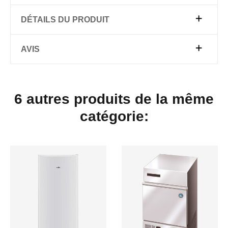
DÉTAILS DU PRODUIT
AVIS
6 autres produits de la même
catégorie: