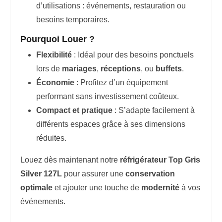
d’utilisations : événements, restauration ou
besoins temporaires.
Pourquoi Louer ?
Flexibilité
: Idéal pour des besoins ponctuels
lors de
mariages
,
réceptions
, ou
buffets
.
Économie
: Profitez d’un équipement
performant sans investissement coûteux.
Compact et pratique
: S’adapte facilement à
différents espaces grâce à ses dimensions
réduites.
Louez dès maintenant notre
réfrigérateur Top Gris
Silver 127L
pour assurer une
conservation
optimale
et ajouter une touche de
modernité
à vos
événements.