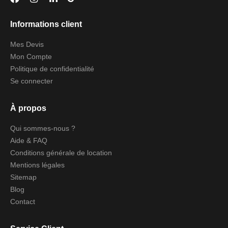
Informations client
Mes Devis
Mon Compte
Politique de confidentialité
Se connecter
À propos
Qui sommes-nous ?
Aide & FAQ
Conditions générale de location
Mentions légales
Sitemap
Blog
Contact