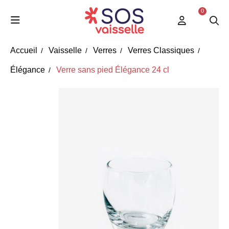
0
Accueil
Vaisselle
Verres
Verres Classiques
Élégance
Verre sans pied Élégance 24 cl