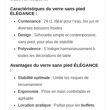
Caractéristiques du verre sans pied
ÉLÉGANCE :
Contenance
: 24 cl, idéal pour l’eau, les jus et
diverses boissons froides
Design
: Silhouette simple et contemporaine,
sans pied, pour plus de stabilité
Polyvalence
: S’intègre harmonieusement à
toutes les décorations de table
Avantages du verre sans pied ÉLÉGANCE
:
Stabilité optimale
: Limite les risques de
renversement
Ergonomie
: Prise en main confortable et
agréable
Location pratique
: Parfait pour les
buffets
,