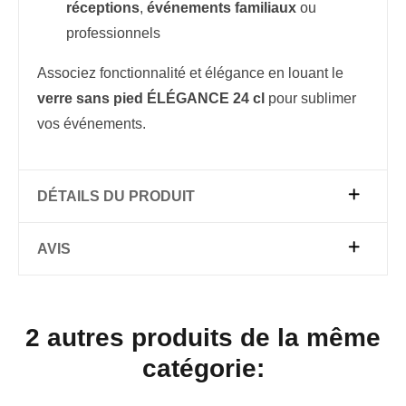
réceptions
,
événements familiaux
ou
professionnels
Associez fonctionnalité et élégance en louant le
verre sans pied ÉLÉGANCE 24 cl
pour sublimer
vos événements.
DÉTAILS DU PRODUIT
AVIS
2 autres produits de la même
catégorie: