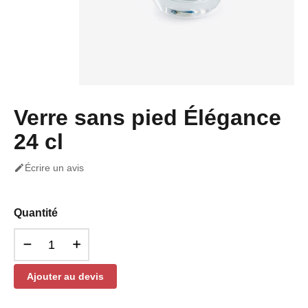
Verre sans pied Élégance
24 cl

Écrire un avis
Quantité
Ajouter au devis