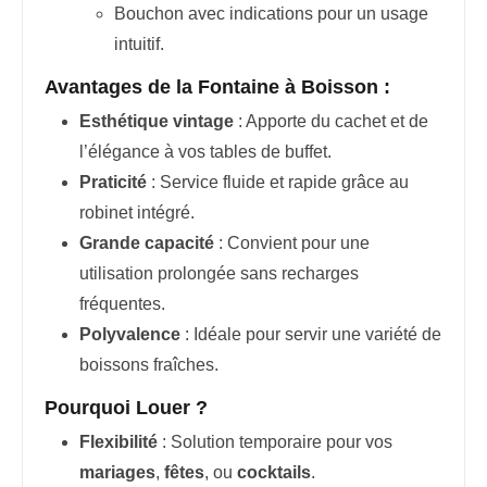
Bouchon avec indications pour un usage
intuitif.
Avantages de la Fontaine à Boisson :
Esthétique vintage
: Apporte du cachet et de
l’élégance à vos tables de buffet.
Praticité
: Service fluide et rapide grâce au
robinet intégré.
Grande capacité
: Convient pour une
utilisation prolongée sans recharges
fréquentes.
Polyvalence
: Idéale pour servir une variété de
boissons fraîches.
Pourquoi Louer ?
Flexibilité
: Solution temporaire pour vos
mariages
,
fêtes
, ou
cocktails
.