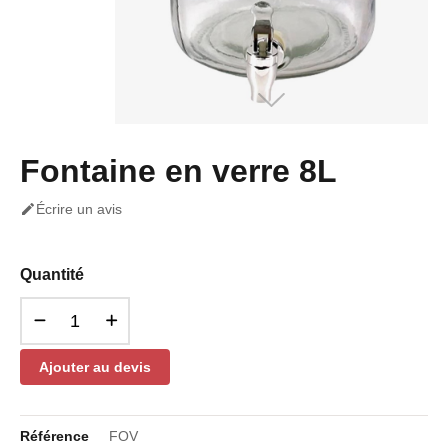
Fontaine en verre 8L

Écrire un avis
Quantité
Ajouter au devis
Référence
FOV