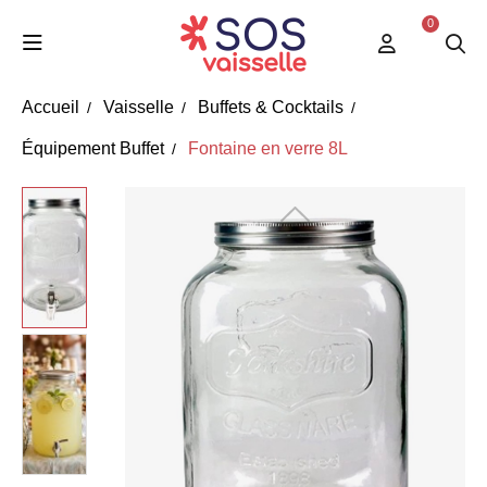
0
Accueil
Vaisselle
Buffets & Cocktails
Équipement Buffet
Fontaine en verre 8L