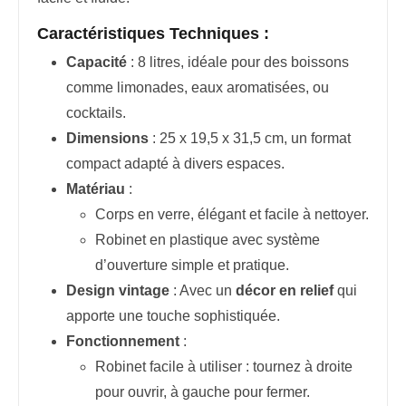
Caractéristiques Techniques :
Capacité
: 8 litres, idéale pour des boissons
comme limonades, eaux aromatisées, ou
cocktails.
Dimensions
: 25 x 19,5 x 31,5 cm, un format
compact adapté à divers espaces.
Matériau
:
Corps en verre, élégant et facile à nettoyer.
Robinet en plastique avec système
d’ouverture simple et pratique.
Design vintage
: Avec un
décor en relief
qui
apporte une touche sophistiquée.
Fonctionnement
:
Robinet facile à utiliser : tournez à droite
pour ouvrir, à gauche pour fermer.