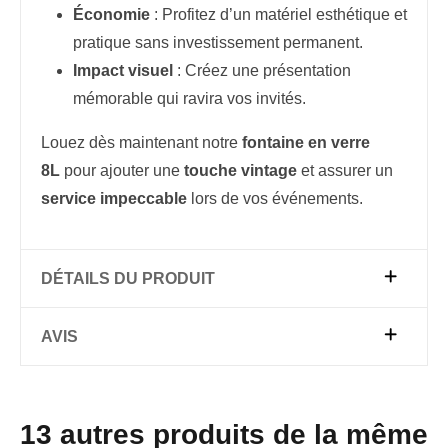
Économie
: Profitez d’un matériel esthétique et
pratique sans investissement permanent.
Impact visuel
: Créez une présentation
mémorable qui ravira vos invités.
Louez dès maintenant notre
fontaine en verre
8L
pour ajouter une
touche vintage
et assurer un
service impeccable
lors de vos événements.
DÉTAILS DU PRODUIT
AVIS
13 autres produits de la même