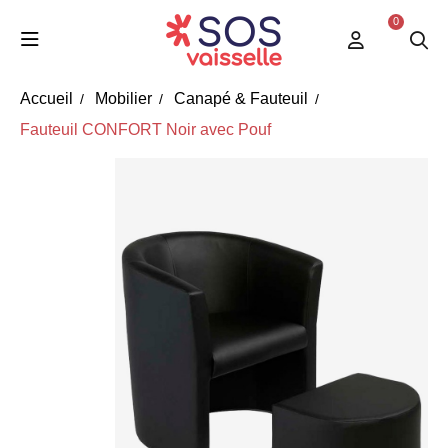
0
Accueil
Mobilier
Canapé & Fauteuil
Fauteuil CONFORT Noir avec Pouf