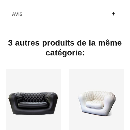
AVIS
3 autres produits de la même
catégorie: