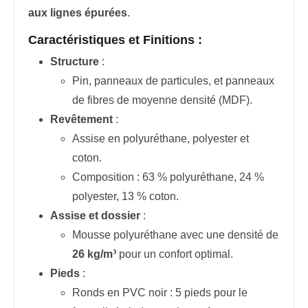
aux lignes épurées
.
Caractéristiques et Finitions :
Structure
:
Pin, panneaux de particules, et panneaux
de fibres de moyenne densité (MDF).
Revêtement
:
Assise en polyuréthane, polyester et
coton.
Composition : 63 % polyuréthane, 24 %
polyester, 13 % coton.
Assise et dossier
:
Mousse polyuréthane avec une densité de
26 kg/m³
pour un confort optimal.
Pieds
:
Ronds en PVC noir : 5 pieds pour le