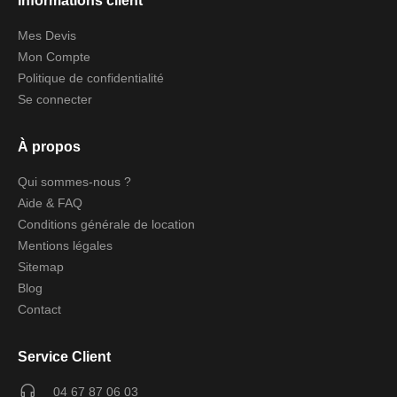
Informations client
Mes Devis
Mon Compte
Politique de confidentialité
Se connecter
À propos
Qui sommes-nous ?
Aide & FAQ
Conditions générale de location
Mentions légales
Sitemap
Blog
Contact
Service Client
04 67 87 06 03