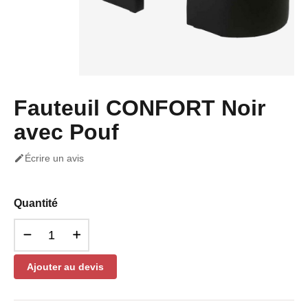
Fauteuil CONFORT Noir
avec Pouf

Écrire un avis
Quantité
Ajouter au devis