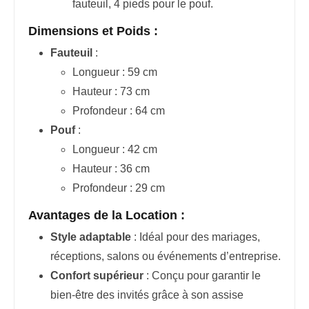
fauteuil, 4 pieds pour le pouf.
Dimensions et Poids :
Fauteuil
:
Longueur : 59 cm
Hauteur : 73 cm
Profondeur : 64 cm
Pouf
:
Longueur : 42 cm
Hauteur : 36 cm
Profondeur : 29 cm
Avantages de la Location :
Style adaptable
: Idéal pour des mariages,
réceptions, salons ou événements d’entreprise.
Confort supérieur
: Conçu pour garantir le
bien-être des invités grâce à son assise