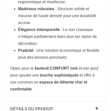
ergonomique et moelleuse.
Matériaux robustes
: Structure solide et
mousse de haute densité pour une durabilité
accrue.
Élégance intemporelle
: Le noir classique
s’intègre parfaitement dans tous les styles de
décoration.
Praticité
: Une solution économique et flexible
pour des besoins ponctuels.
Optez pour le
fauteuil CONFORT noir
et son pouf
pour ajouter une
touche sophistiquée
et offrir à
vos convives un
espace de détente chic et
confortable
.
DÉTAILS DU PRODUIT